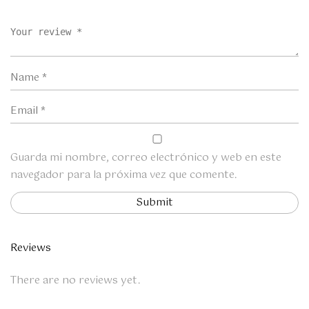
Guarda mi nombre, correo electrónico y web en este
navegador para la próxima vez que comente.
Reviews
There are no reviews yet.