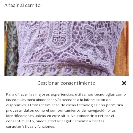
Añadir al carrito
Gestionar consentimiento
Para ofrecer las mejores experiencias, utilizamos tecnologías como
las cookies para almacenar y/o acceder a la información del
dispositivo. El consentimiento de estas tecnologías nos permitirá
procesar datos como el comportamiento de navegación o las
identificaciones únicas en este sitio. No consentir o retirar el
consentimiento, puede afectar negativamente a ciertas
características y funciones.