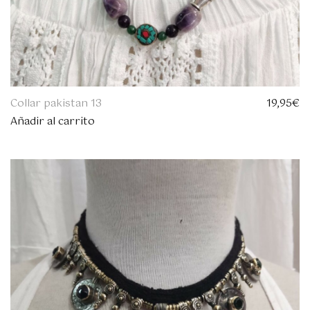
Collar pakistan 13
19,95
€
Añadir al carrito