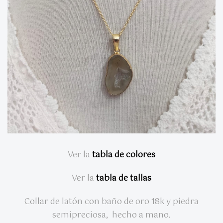
Ver la
tabla de colores
Ver la
tabla de tallas
Collar de latón con baño de oro 18k y piedra
semipreciosa, hecho a mano.