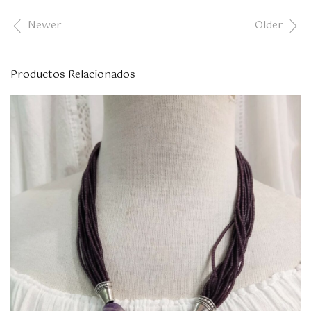
Newer
Older
Productos Relacionados