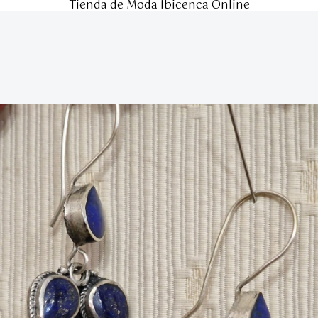
Tienda de Moda Ibicenca Online