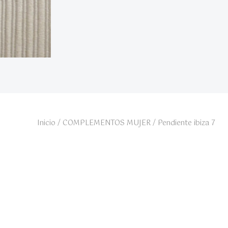
Inicio
/
COMPLEMENTOS MUJER
/ Pendiente ibiza 7