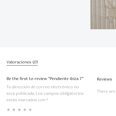
Valoraciones (0)
Be the first to review “Pendiente ibiza 7”
Reviews
Tu dirección de correo electrónico no
There are
será publicada.
Los campos obligatorios
están marcados con
*