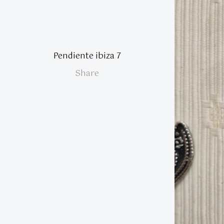
Pendiente ibiza 7
Share