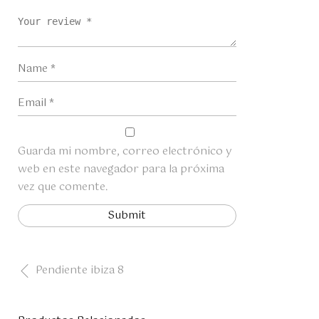
Guarda mi nombre, correo electrónico y
web en este navegador para la próxima
vez que comente.
Pendiente ibiza 8