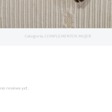
Categoría:
COMPLEMENTOS MUJER
 no reviews yet.