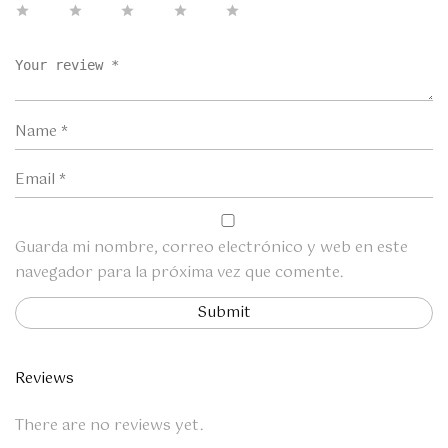
Guarda mi nombre, correo electrónico y web en este
navegador para la próxima vez que comente.
Reviews
There are no reviews yet.