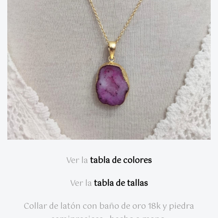
Ver la
tabla de colores
Ver la
tabla de tallas
Collar de latón con baño de oro 18k y piedra