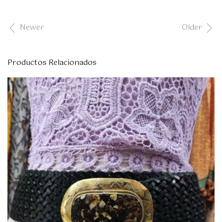
Newer
Older
Productos Relacionados