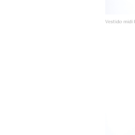
Vestido midi