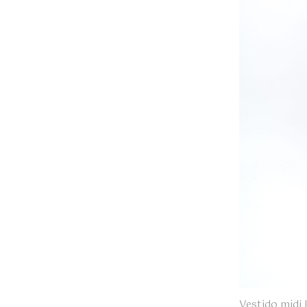
Vestido midi