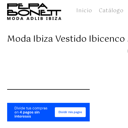
Inicio
Catálogo
Moda Ibiza Vestido Ibicenco