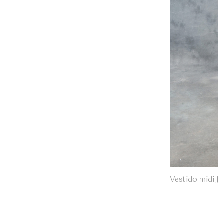
Vestido midi