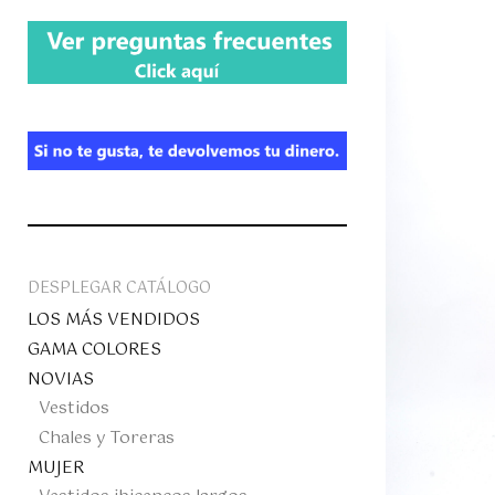
DESPLEGAR CATÁLOGO
LOS MÁS VENDIDOS
GAMA COLORES
NOVIAS
Vestidos
Chales y Toreras
MUJER