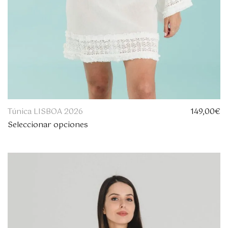
.
Túnica LISBOA 2026
149,00
€
Seleccionar opciones