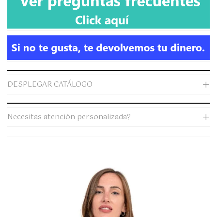
DESPLEGAR CATÁLOGO
Necesitas atención personalizada?