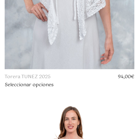
€
.
Torera TUNEZ 2025
94,00
€
Seleccionar opciones