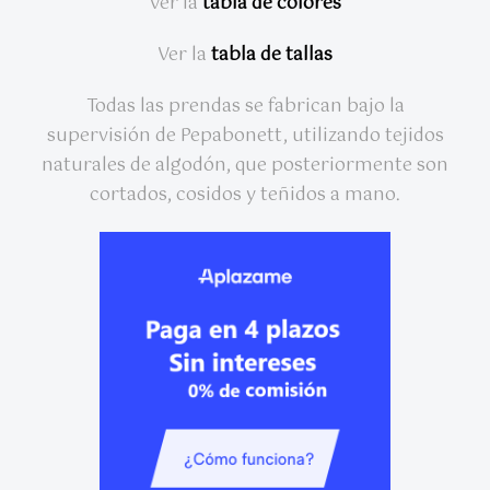
Ver la
tabla de colores
Ver la
tabla de tallas
Todas las prendas se fabrican bajo la
supervisión de Pepabonett, utilizando tejidos
naturales de algodón, que posteriormente son
cortados, cosidos y teñidos a mano.