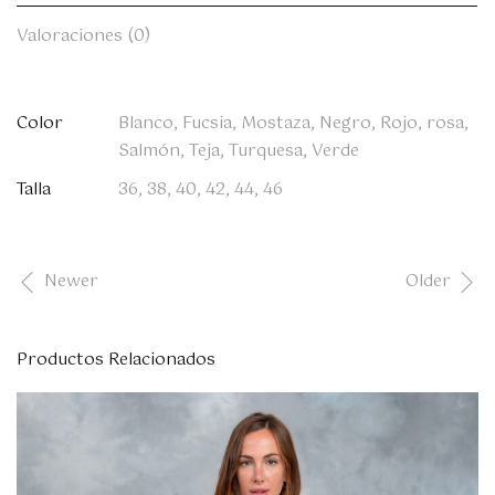
Valoraciones (0)
Color
Blanco, Fucsia, Mostaza, Negro, Rojo, rosa,
Salmón, Teja, Turquesa, Verde
Talla
36, 38, 40, 42, 44, 46
Newer
Older
Productos Relacionados