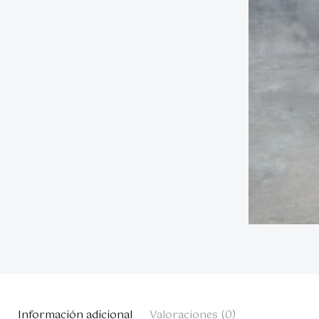
Información adicional
Valoraciones (0)