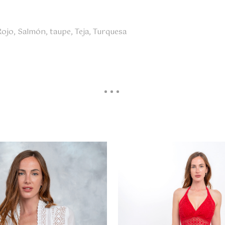
Rojo, Salmón, taupe, Teja, Turquesa