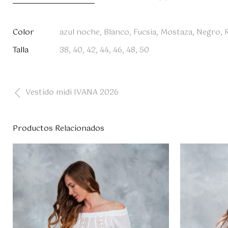
Color
azul noche, Blanco, Fucsia, Mostaza, Negro, 
Talla
38, 40, 42, 44, 46, 48, 50
Vestido midi IVANA 2026
Productos Relacionados