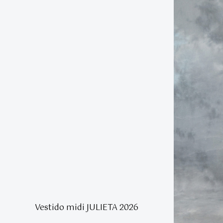
Vestido midi JULIETA 2026