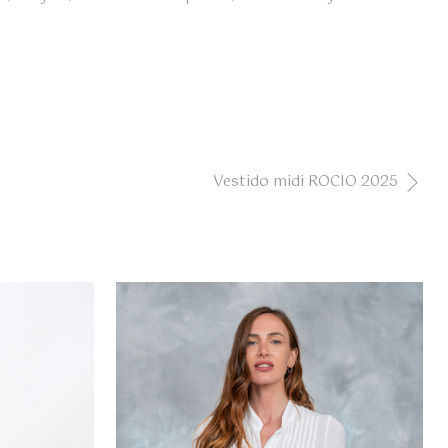
Vestido midi ROCIO 2025