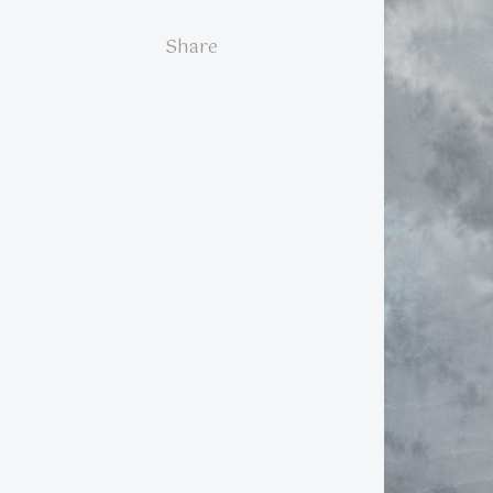
Share