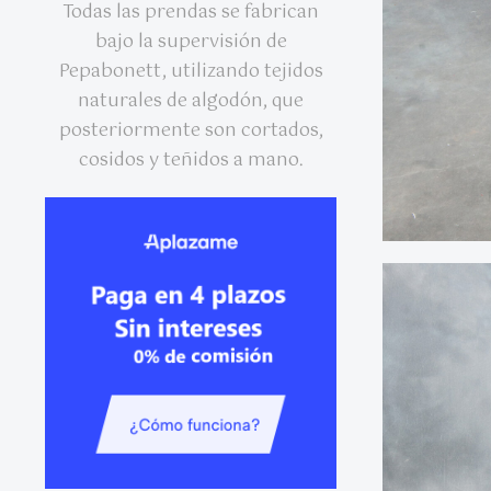
Todas las prendas se fabrican
bajo la supervisión de
Pepabonett, utilizando tejidos
naturales de algodón, que
posteriormente son cortados,
cosidos y teñidos a mano.