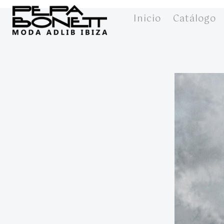
Inicio
Catálogo