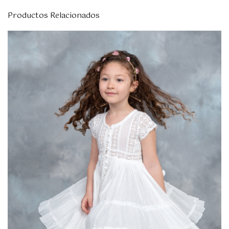
Productos Relacionados