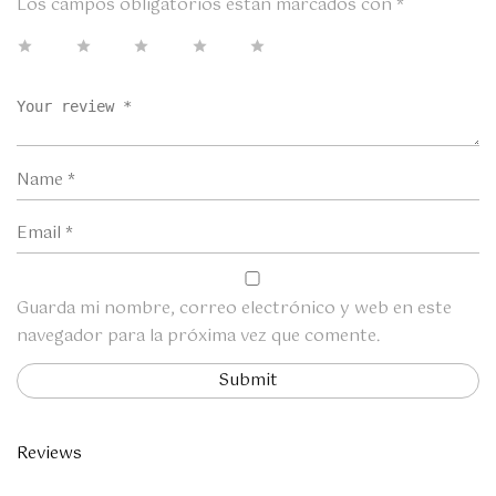
Los campos obligatorios están marcados con
*
Guarda mi nombre, correo electrónico y web en este
navegador para la próxima vez que comente.
Reviews