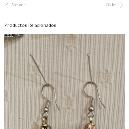
Newer
Older
Productos Relacionados