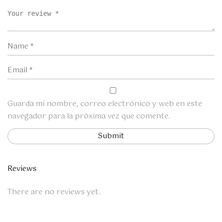
Guarda mi nombre, correo electrónico y web en este
navegador para la próxima vez que comente.
Reviews
There are no reviews yet.