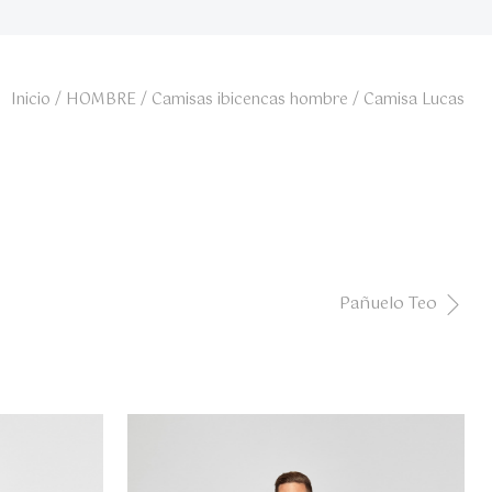
Inicio
/
HOMBRE
/
Camisas ibicencas hombre
/ Camisa Lucas
Pañuelo Teo