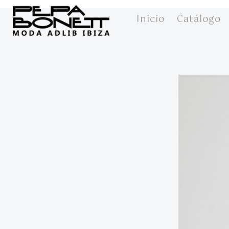
Inicio
Catálogo