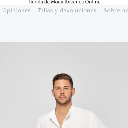
Tienda de Moda Ibicenca Online
Opiniones
Tallas y devoluciones
Sobre n