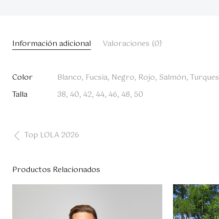
Información adicional
Valoraciones (0)
Color
Blanco, Fucsia, Negro, Rojo, Salmón, Turque
Talla
38, 40, 42, 44, 46, 48, 50
Top LOLA 2026
Productos Relacionados