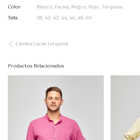
Color
Blanco, Fucsia, Negro, Rojo, Turquesa
Talla
38, 40, 42, 44, 46, 48, 50
Camisa Lucas turquesa
Productos Relacionados