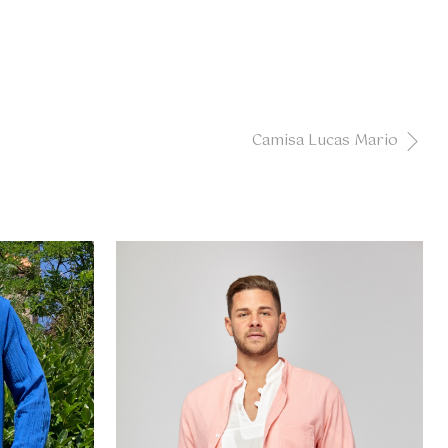
Camisa Lucas Mario