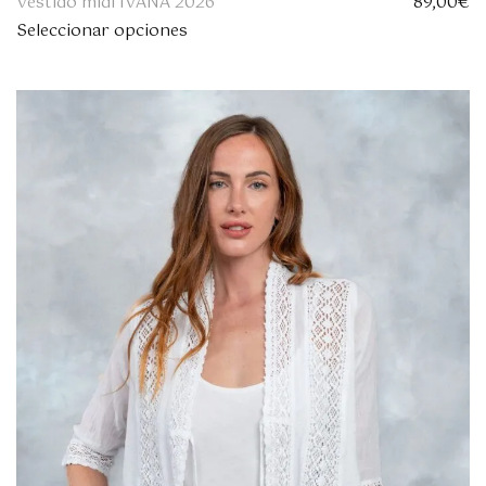
Vestido midi IVANA 2026
89,00
€
Seleccionar opciones