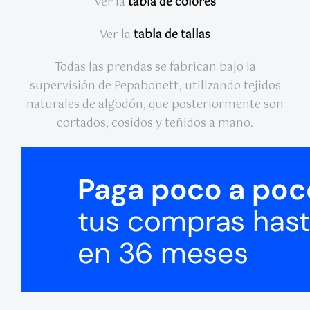
Ver la
tabla de colores
Ver la
tabla de tallas
Todas las prendas se fabrican bajo la
supervisión de Pepabonett, utilizando tejidos
naturales de algodón, que posteriormente son
cortados, cosidos y teñidos a mano.