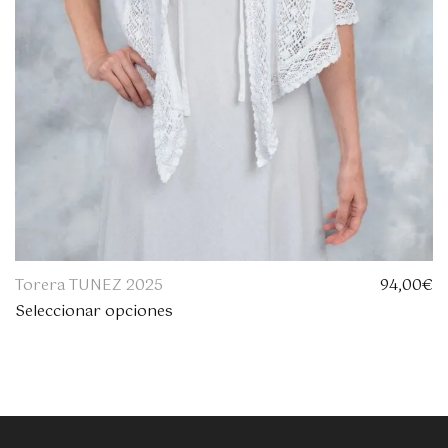
Torera TUNEZ 2025
94,00
€
Seleccionar opciones