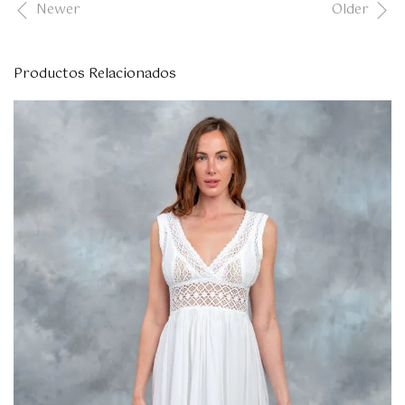
Newer
Older
Productos Relacionados