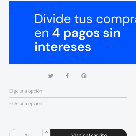
Añadir al carrito