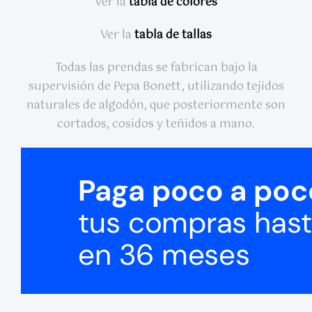
Ver la
tabla de colores
Ver la
tabla de tallas
Todas las prendas se fabrican bajo la
supervisión de Pepa Bonett, utilizando tejidos
naturales de algodón, que posteriormente son
cortados, cosidos y teñidos a mano.