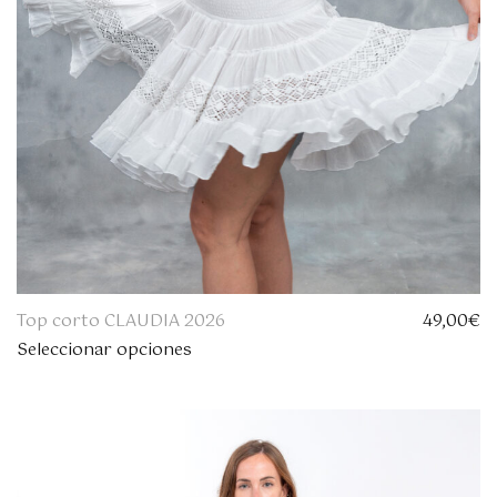
Top corto CLAUDIA 2026
49,00
€
Seleccionar opciones