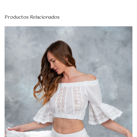
Productos Relacionados