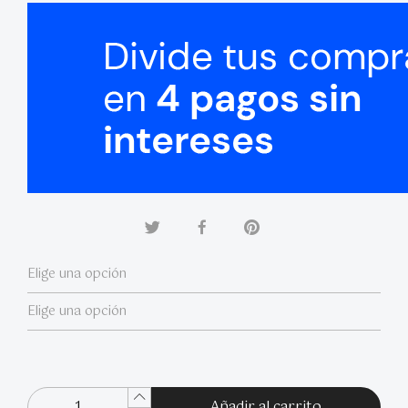
Añadir al carrito