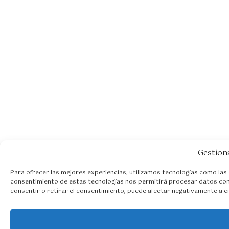
Gestion
Para ofrecer las mejores experiencias, utilizamos tecnologías como las 
consentimiento de estas tecnologías nos permitirá procesar datos como
consentir o retirar el consentimiento, puede afectar negativamente a ci