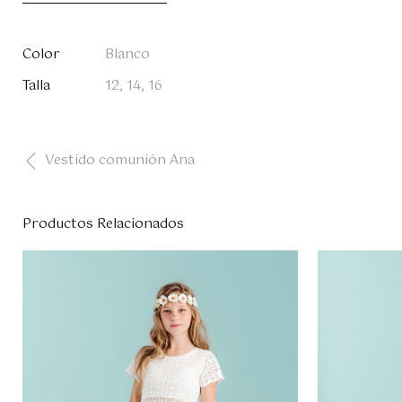
Color
Blanco
Talla
12, 14, 16
Vestido comunión Ana
Productos Relacionados