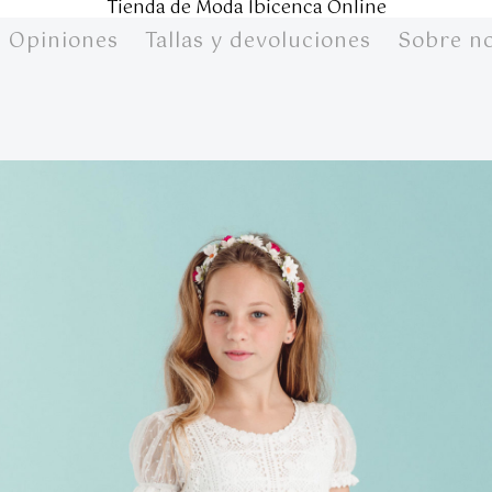
Tienda de Moda Ibicenca Online
Opiniones
Tallas y devoluciones
Sobre n