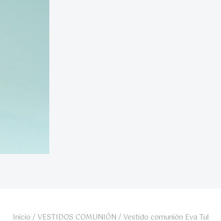
Inicio
/
VESTIDOS COMUNIÓN
/ Vestido comunión Eva Tul