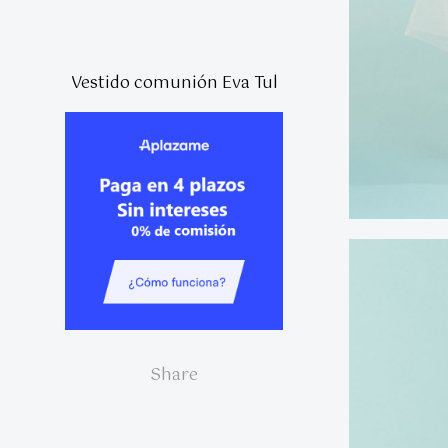
Vestido comunión Eva Tul
Share