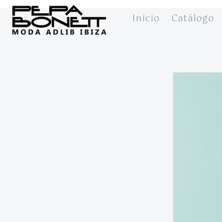
Inicio
Catálogo