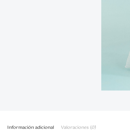
Información adicional
Valoraciones (0)