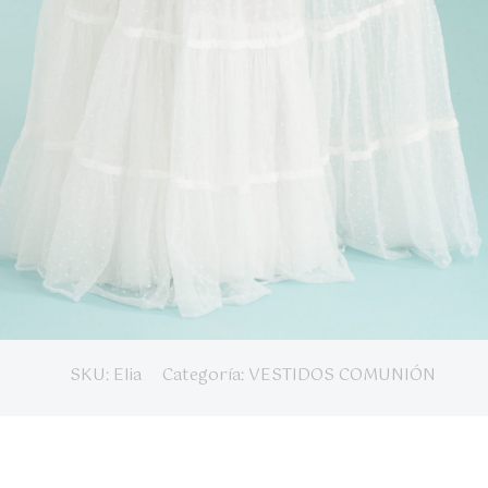
SKU:
Elia
Categoría:
VESTIDOS COMUNIÓN