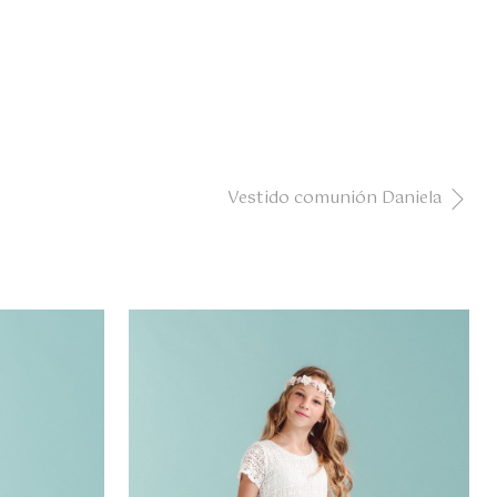
Vestido comunión Daniela