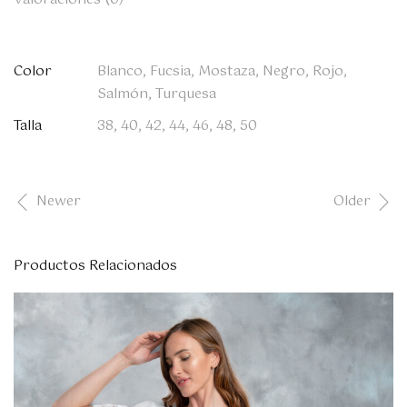
Color
Blanco, Fucsia, Mostaza, Negro, Rojo,
Salmón, Turquesa
Talla
38, 40, 42, 44, 46, 48, 50
Newer
Older
Productos Relacionados