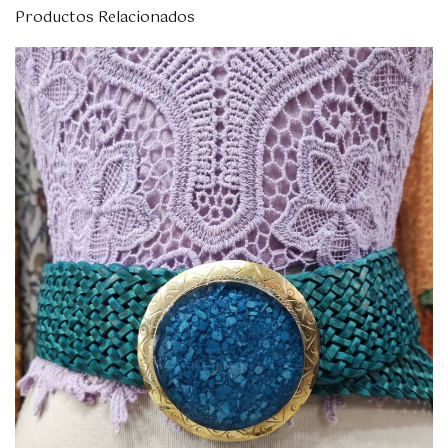
Productos Relacionados