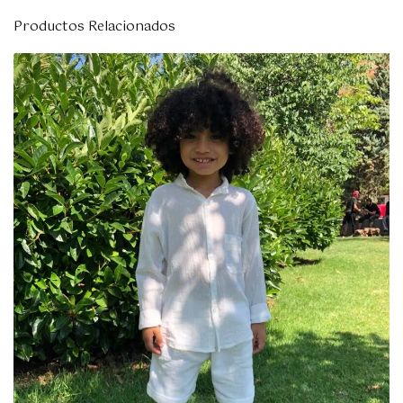
Productos Relacionados