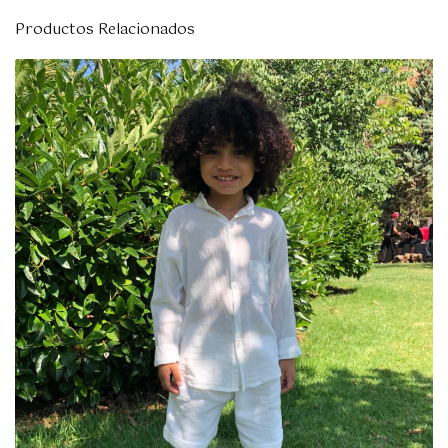
Productos Relacionados