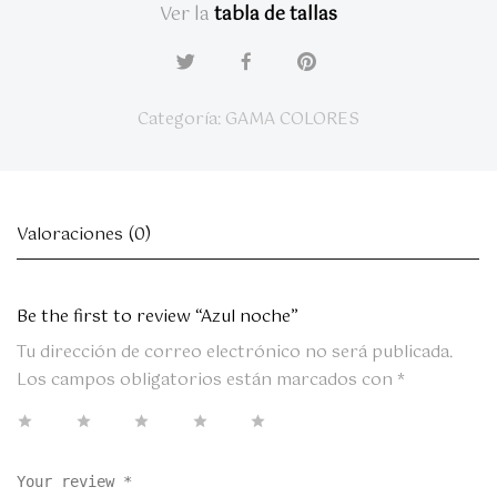
Ver la
tabla de tallas
Categoría:
GAMA COLORES
Valoraciones (0)
Be the first to review “Azul noche”
Tu dirección de correo electrónico no será publicada.
Los campos obligatorios están marcados con
*