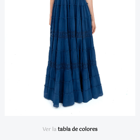
Ver la
tabla de colores