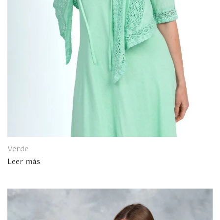
Verde
Leer más