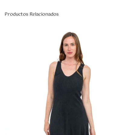
Productos Relacionados