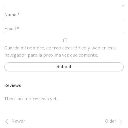
Guarda mi nombre, correo electrónico y web en este
navegador para la próxima vez que comente.
Reviews
There are no reviews yet.
Newer
Older