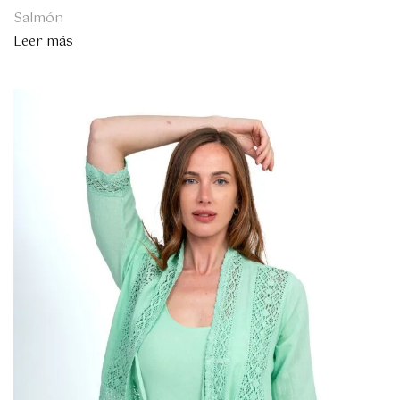
Salmón
Leer más