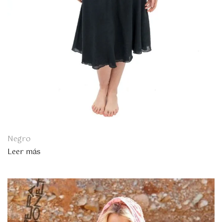
Negro
Leer más