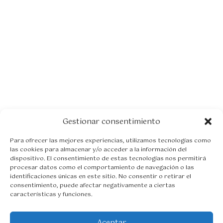
Gestionar consentimiento
Para ofrecer las mejores experiencias, utilizamos tecnologías como
las cookies para almacenar y/o acceder a la información del
dispositivo. El consentimiento de estas tecnologías nos permitirá
procesar datos como el comportamiento de navegación o las
identificaciones únicas en este sitio. No consentir o retirar el
consentimiento, puede afectar negativamente a ciertas
características y funciones.
Aceptar