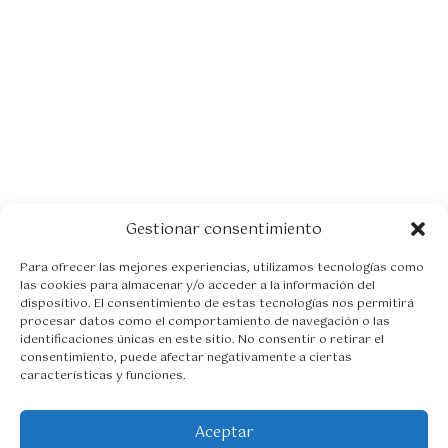
Gestionar consentimiento
Para ofrecer las mejores experiencias, utilizamos tecnologías como
las cookies para almacenar y/o acceder a la información del
dispositivo. El consentimiento de estas tecnologías nos permitirá
procesar datos como el comportamiento de navegación o las
identificaciones únicas en este sitio. No consentir o retirar el
consentimiento, puede afectar negativamente a ciertas
características y funciones.
Aceptar